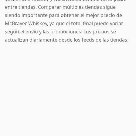
entre tiendas. Comparar múltiples tiendas sigue
siendo importante para obtener el mejor precio de
McBrayer Whiskey, ya que el total final puede variar
según el envío y las promociones. Los precios se
actualizan diariamente desde los feeds de las tiendas.