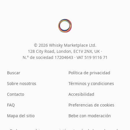
© 2026 Whisky Marketplace Ltd.
128 City Road, London, EC1V 2NX, UK ·
N.° de sociedad 17204643
·
VAT 519 9116 71
Buscar
Política de privacidad
Sobre nosotros
Términos y condiciones
Contacto
Accesibilidad
FAQ
Preferencias de cookies
Mapa del sitio
Bebe con moderación