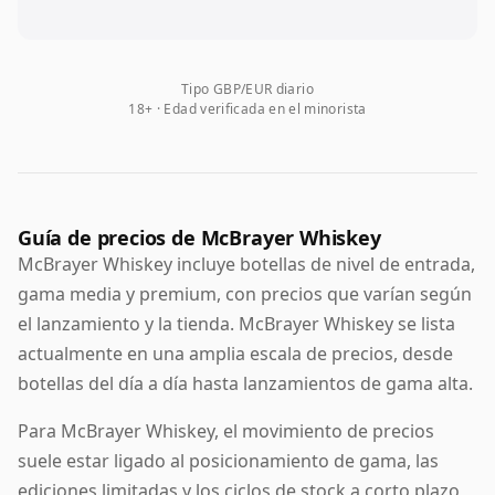
Tipo GBP/EUR diario
18+ · Edad verificada en el minorista
Guía de precios de McBrayer Whiskey
McBrayer Whiskey incluye botellas de nivel de entrada,
gama media y premium, con precios que varían según
el lanzamiento y la tienda. McBrayer Whiskey se lista
actualmente en una amplia escala de precios, desde
botellas del día a día hasta lanzamientos de gama alta.
Para McBrayer Whiskey, el movimiento de precios
suele estar ligado al posicionamiento de gama, las
ediciones limitadas y los ciclos de stock a corto plazo