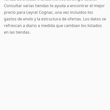
Consultar varias tiendas te ayuda a encontrar el mejor
precio para Leyrat Cognac, una vez incluidos los
gastos de envío y la estructura de ofertas. Los datos se
refrescan a diario a medida que cambian los listados
en las tiendas.