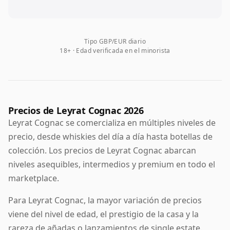
Tipo GBP/EUR diario
18+ · Edad verificada en el minorista
Precios de Leyrat Cognac 2026
Leyrat Cognac se comercializa en múltiples niveles de
precio, desde whiskies del día a día hasta botellas de
colección. Los precios de Leyrat Cognac abarcan
niveles asequibles, intermedios y premium en todo el
marketplace.
Para Leyrat Cognac, la mayor variación de precios
viene del nivel de edad, el prestigio de la casa y la
rareza de añadas o lanzamientos de single estate.