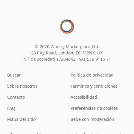
© 2026 Whisky Marketplace Ltd.
128 City Road, London, EC1V 2NX, UK ·
N.° de sociedad 17204643
·
VAT 519 9116 71
Buscar
Política de privacidad
Sobre nosotros
Términos y condiciones
Contacto
Accesibilidad
FAQ
Preferencias de cookies
Mapa del sitio
Bebe con moderación