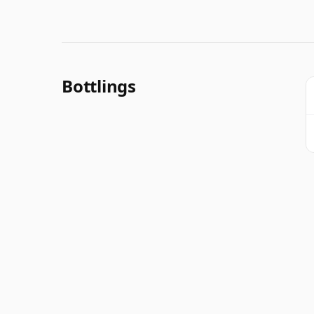
Bottlings