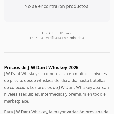
No se encontraron productos.
Tipo GBP/EUR diario
18+ · Edad verificada en el minorista
Precios de J W Dant Whiskey 2026
J W Dant Whiskey se comercializa en múltiples niveles
de precio, desde whiskies del día a día hasta botellas
de colección. Los precios de J W Dant Whiskey abarcan
niveles asequibles, intermedios y premium en todo el
marketplace.
Para J W Dant Whiskey, la mayor variación proviene del