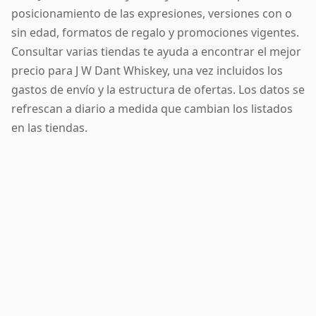
posicionamiento de las expresiones, versiones con o
sin edad, formatos de regalo y promociones vigentes.
Consultar varias tiendas te ayuda a encontrar el mejor
precio para J W Dant Whiskey, una vez incluidos los
gastos de envío y la estructura de ofertas. Los datos se
refrescan a diario a medida que cambian los listados
en las tiendas.