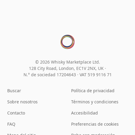
© 2026 Whisky Marketplace Ltd.
128 City Road, London, EC1V 2NX, UK ·
N.° de sociedad 17204643
·
VAT 519 9116 71
Buscar
Política de privacidad
Sobre nosotros
Términos y condiciones
Contacto
Accesibilidad
FAQ
Preferencias de cookies