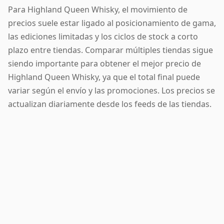
Para Highland Queen Whisky, el movimiento de
precios suele estar ligado al posicionamiento de gama,
las ediciones limitadas y los ciclos de stock a corto
plazo entre tiendas. Comparar múltiples tiendas sigue
siendo importante para obtener el mejor precio de
Highland Queen Whisky, ya que el total final puede
variar según el envío y las promociones. Los precios se
actualizan diariamente desde los feeds de las tiendas.