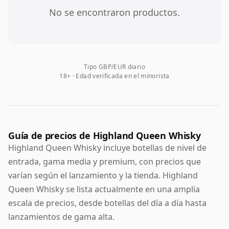
No se encontraron productos.
Tipo GBP/EUR diario
18+ · Edad verificada en el minorista
Guía de precios de Highland Queen Whisky
Highland Queen Whisky incluye botellas de nivel de
entrada, gama media y premium, con precios que
varían según el lanzamiento y la tienda. Highland
Queen Whisky se lista actualmente en una amplia
escala de precios, desde botellas del día a día hasta
lanzamientos de gama alta.