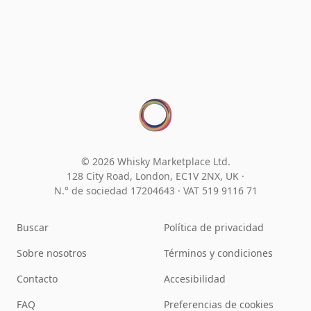
© 2026 Whisky Marketplace Ltd.
128 City Road, London, EC1V 2NX, UK ·
N.° de sociedad 17204643
·
VAT 519 9116 71
Buscar
Política de privacidad
Sobre nosotros
Términos y condiciones
Contacto
Accesibilidad
FAQ
Preferencias de cookies