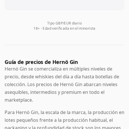
Tipo GBP/EUR diario
18+ · Edad verificada en el minorista
Guía de precios de Hernö Gin
Hernö Gin se comercializa en múltiples niveles de
precio, desde whiskies del día a día hasta botellas de
colección. Los precios de Hernö Gin abarcan niveles
asequibles, intermedios y premium en todo el
marketplace.
Para Hernö Gin, la escala de la marca, la producción en
lotes pequeños frente a la producción habitual, el
packaging y la profundidad de stock son los mayores