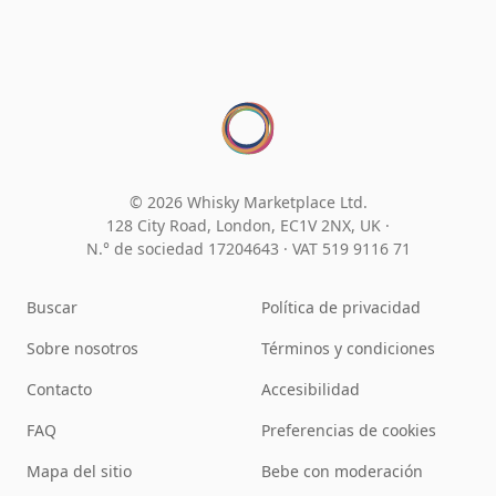
© 2026 Whisky Marketplace Ltd.
128 City Road, London, EC1V 2NX, UK ·
N.° de sociedad 17204643
·
VAT 519 9116 71
Buscar
Política de privacidad
Sobre nosotros
Términos y condiciones
Contacto
Accesibilidad
FAQ
Preferencias de cookies
Mapa del sitio
Bebe con moderación