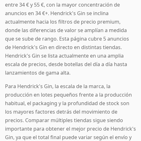
entre 34 € y 55 €, con la mayor concentración de
anuncios en 34 €+. Hendrick's Gin se inclina
actualmente hacia los filtros de precio premium,
donde las diferencias de valor se amplían a medida
que se sube de rango. Esta página cubre 5 anuncios
de Hendrick's Gin en directo en distintas tiendas.
Hendrick's Gin se lista actualmente en una amplia
escala de precios, desde botellas del día a día hasta
lanzamientos de gama alta.
Para Hendrick's Gin, la escala de la marca, la
producción en lotes pequeños frente a la producción
habitual, el packaging y la profundidad de stock son
los mayores factores detrás del movimiento de
precios. Comparar múltiples tiendas sigue siendo
importante para obtener el mejor precio de Hendrick's
Gin, ya que el total final puede variar según el envío y