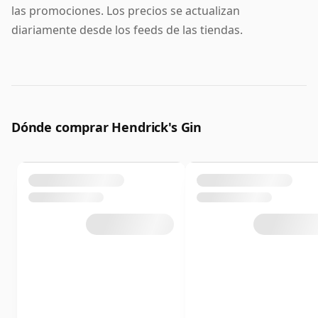
las promociones. Los precios se actualizan
diariamente desde los feeds de las tiendas.
Dónde comprar Hendrick's Gin