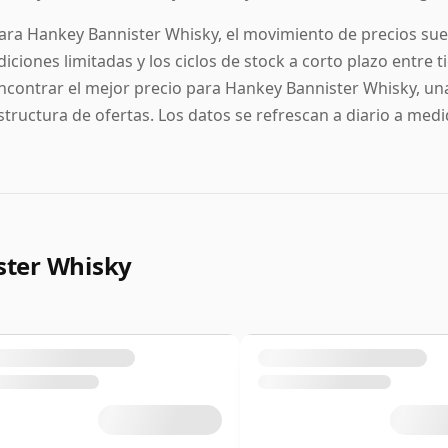
ara Hankey Bannister Whisky, el movimiento de precios suel
diciones limitadas y los ciclos de stock a corto plazo entre 
ncontrar el mejor precio para Hankey Bannister Whisky, una 
structura de ofertas. Los datos se refrescan a diario a medi
ter Whisky