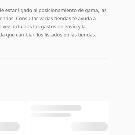
e estar ligado al posicionamiento de gama, las
tiendas. Consultar varias tiendas te ayuda a
vez incluidos los gastos de envío y la
da que cambian los listados en las tiendas.