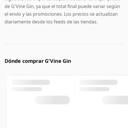
de G'Vine Gin, ya que el total final puede variar según
el envío y las promociones. Los precios se actualizan
diariamente desde los feeds de las tiendas.
Dónde comprar G'Vine Gin