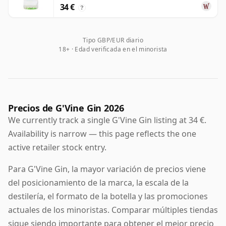
34 €
?
Tipo GBP/EUR diario
18+ · Edad verificada en el minorista
Precios de G'Vine Gin 2026
We currently track a single G'Vine Gin listing at 34 €.
Availability is narrow — this page reflects the one
active retailer stock entry.
Para G'Vine Gin, la mayor variación de precios viene
del posicionamiento de la marca, la escala de la
destilería, el formato de la botella y las promociones
actuales de los minoristas. Comparar múltiples tiendas
sigue siendo importante para obtener el mejor precio