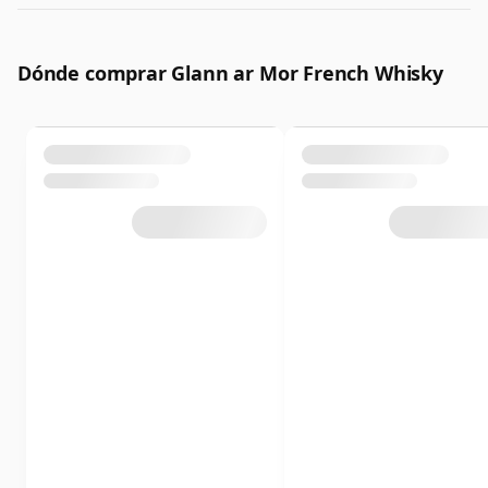
Dónde comprar Glann ar Mor French Whisky