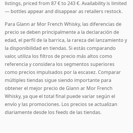
listings, priced from 87 € to 243 €. Availability is limited
— bottles appear and disappear as retailers restock.
Para Glann ar Mor French Whisky, las diferencias de
precio se deben principalmente a la declaración de
edad, el perfil de la barrica, la rareza del lanzamiento y
la disponibilidad en tiendas. Si estás comparando
valor, utiliza los filtros de precio más altos como
referencia y considera los segmentos superiores
como precios impulsados por la escasez. Comparar
múltiples tiendas sigue siendo importante para
obtener el mejor precio de Glann ar Mor French
Whisky, ya que el total final puede variar según el
envío y las promociones. Los precios se actualizan
diariamente desde los feeds de las tiendas.