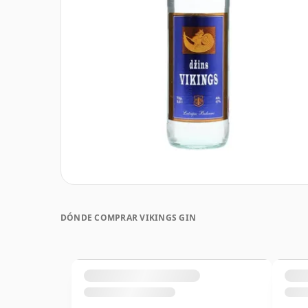
DÓNDE COMPRAR VIKINGS GIN