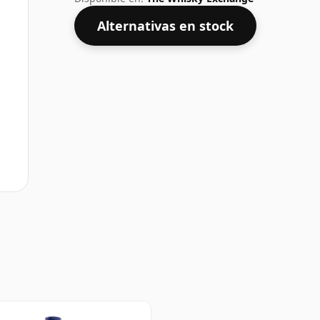
Alternativas en stock