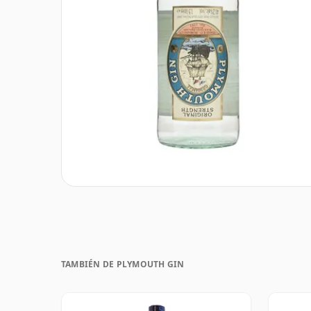
TAMBIÉN DE PLYMOUTH GIN