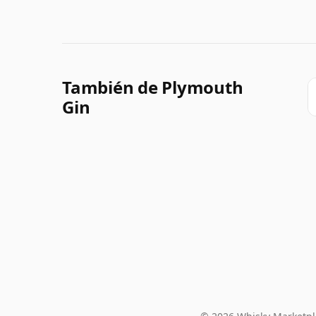
También de Plymouth
Gin