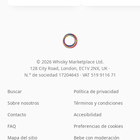
© 2026 Whisky Marketplace Ltd.
128 City Road, London, EC1V 2NX, UK ·
N.° de sociedad 17204643
·
VAT 519 9116 71
Buscar
Política de privacidad
Sobre nosotros
Términos y condiciones
Contacto
Accesibilidad
FAQ
Preferencias de cookies
Mapa del sitio
Bebe con moderación