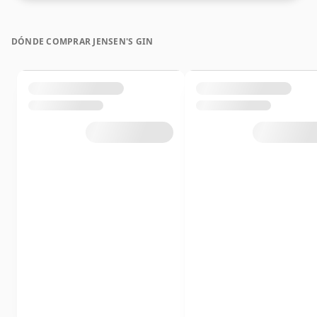
DÓNDE COMPRAR JENSEN'S GIN