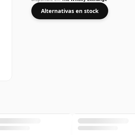
Alternativas en stock