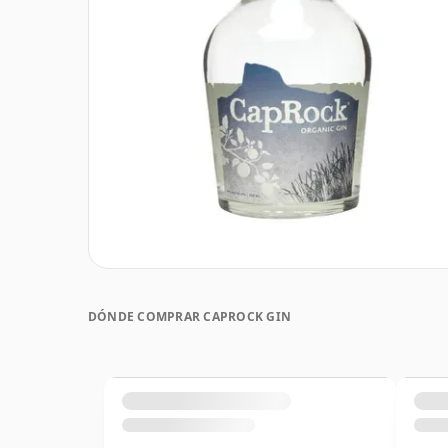
DÓNDE COMPRAR CAPROCK GIN