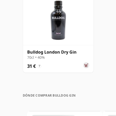
Bulldog London Dry Gin
70cl • 40%
31 €
?
DÓNDE COMPRAR BULLDOG GIN