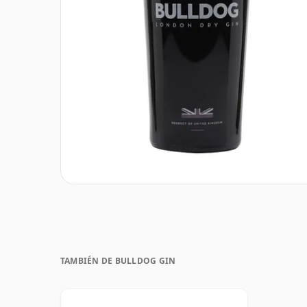
TAMBIÉN DE BULLDOG GIN