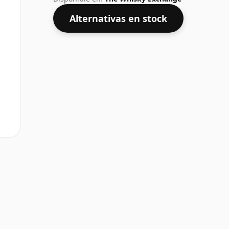
Alternativas en stock