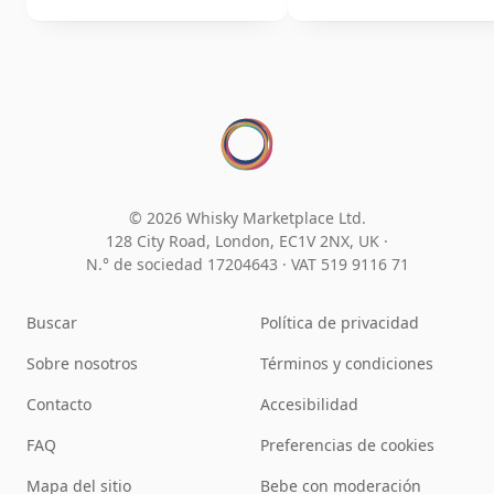
© 2026 Whisky Marketplace Ltd.
128 City Road, London, EC1V 2NX, UK ·
N.° de sociedad 17204643
·
VAT 519 9116 71
Buscar
Política de privacidad
Sobre nosotros
Términos y condiciones
Contacto
Accesibilidad
FAQ
Preferencias de cookies
Mapa del sitio
Bebe con moderación