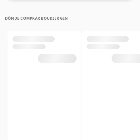
DÓNDE COMPRAR BOUDIER GIN