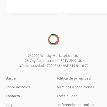
© 2026 Whisky Marketplace Ltd.
128 City Road, London, EC1V 2NX, UK ·
N.° de sociedad 17204643
·
VAT 519 9116 71
Buscar
Política de privacidad
Sobre nosotros
Términos y condiciones
Contacto
Accesibilidad
FAQ
Preferencias de cookies