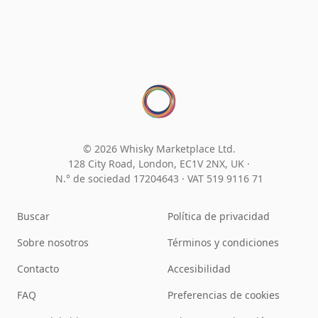
© 2026 Whisky Marketplace Ltd.
128 City Road, London, EC1V 2NX, UK ·
N.° de sociedad 17204643
·
VAT 519 9116 71
Buscar
Política de privacidad
Sobre nosotros
Términos y condiciones
Contacto
Accesibilidad
FAQ
Preferencias de cookies