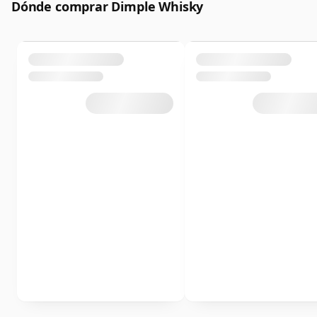
Dónde comprar Dimple Whisky