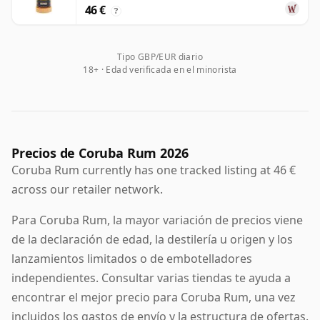
46 €
?
Tipo GBP/EUR diario
18+ · Edad verificada en el minorista
Precios de Coruba Rum 2026
Coruba Rum currently has one tracked listing at 46 €
across our retailer network.
Para Coruba Rum, la mayor variación de precios viene
de la declaración de edad, la destilería u origen y los
lanzamientos limitados o de embotelladores
independientes. Consultar varias tiendas te ayuda a
encontrar el mejor precio para Coruba Rum, una vez
incluidos los gastos de envío y la estructura de ofertas.