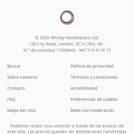
© 2026 Whisky Marketplace Ltd.
128 City Road, London, EC1V 2NX, UK ·
N.° de sociedad 17204643
·
VAT 519 9116 71
Buscar
Política de privacidad
Sobre nosotros
Términos y condiciones
Contacto
Accesibilidad
FAQ
Preferencias de cookies
Mapa del sitio
Bebe con moderación
Podemos recibir una comisión a través de los enlaces de
este sitio. Los precios pueden ser estimaciones convertidas