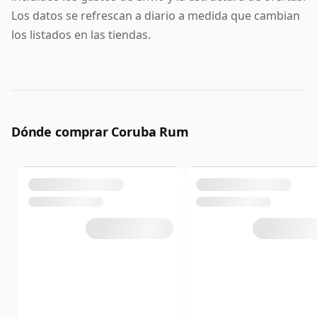
Los datos se refrescan a diario a medida que cambian
los listados en las tiendas.
Dónde comprar Coruba Rum