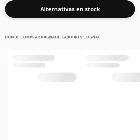
Alternativas en stock
DÓNDE COMPRAR RAGNAUD SABOURIN COGNAC