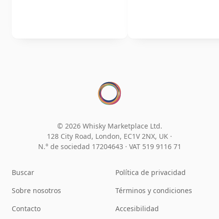
© 2026 Whisky Marketplace Ltd.
128 City Road, London, EC1V 2NX, UK ·
N.° de sociedad 17204643
·
VAT 519 9116 71
Buscar
Política de privacidad
Sobre nosotros
Términos y condiciones
Contacto
Accesibilidad