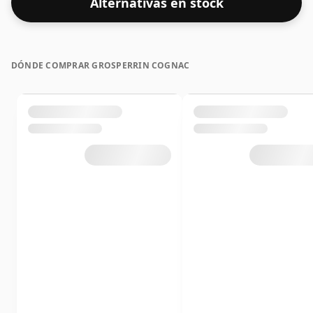
Alternativas en stock
DÓNDE COMPRAR GROSPERRIN COGNAC