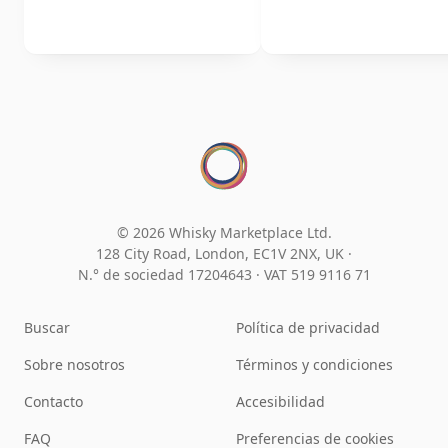
© 2026 Whisky Marketplace Ltd.
128 City Road, London, EC1V 2NX, UK ·
N.° de sociedad 17204643
·
VAT 519 9116 71
Buscar
Política de privacidad
Sobre nosotros
Términos y condiciones
Contacto
Accesibilidad
FAQ
Preferencias de cookies