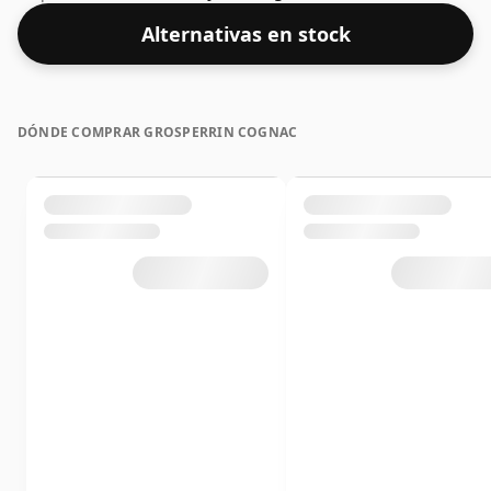
Alternativas en stock
DÓNDE COMPRAR GROSPERRIN COGNAC