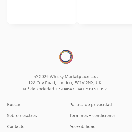
© 2026 Whisky Marketplace Ltd.
128 City Road, London, EC1V 2NX, UK ·
N.° de sociedad 17204643
·
VAT 519 9116 71
Buscar
Política de privacidad
Sobre nosotros
Términos y condiciones
Contacto
Accesibilidad