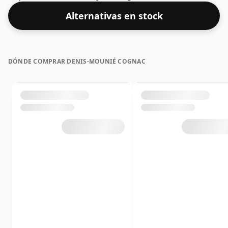
Alternativas en stock
DÓNDE COMPRAR DENIS-MOUNIÉ COGNAC