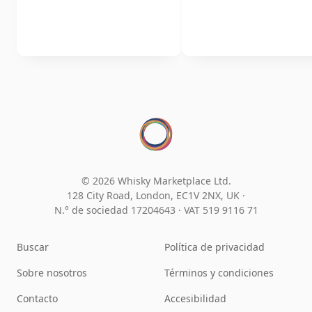
© 2026 Whisky Marketplace Ltd.
128 City Road, London, EC1V 2NX, UK ·
N.° de sociedad 17204643
·
VAT 519 9116 71
Buscar
Política de privacidad
Sobre nosotros
Términos y condiciones
Contacto
Accesibilidad