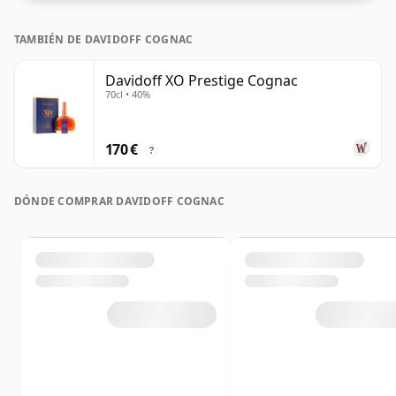
TAMBIÉN DE DAVIDOFF COGNAC
Davidoff XO Prestige Cognac
70cl • 40%
170 €
?
DÓNDE COMPRAR DAVIDOFF COGNAC