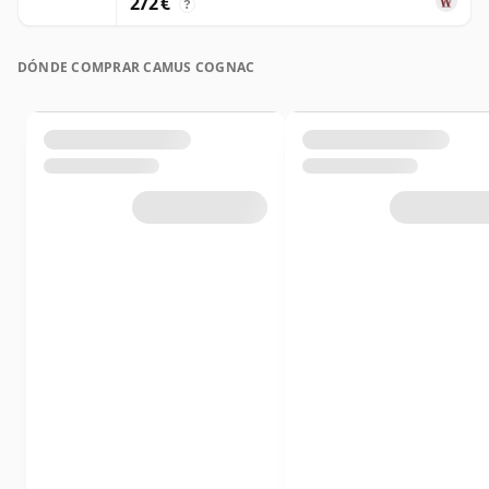
272 €
?
DÓNDE COMPRAR CAMUS COGNAC