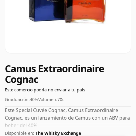
Camus Extraordinaire
Cognac
Este comercio podría no enviar a tu país
Graduación:
40%
Volumen:
70cl
Este Special Cuvée Cognac, Camus Extraordinaire
Cognac, es un lanzamiento de Camus con un ABV para
beber del 40%.
Disponible en:
The Whisky Exchange