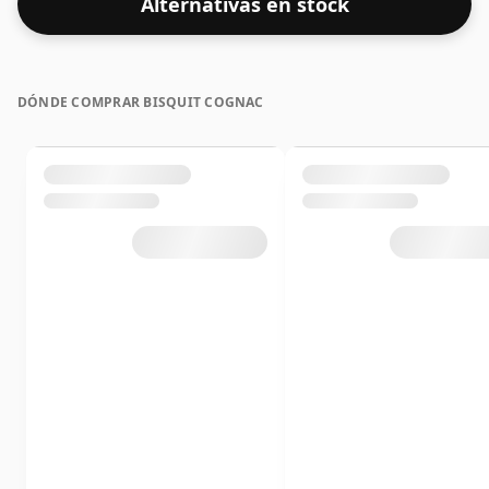
Alternativas en stock
DÓNDE COMPRAR BISQUIT COGNAC