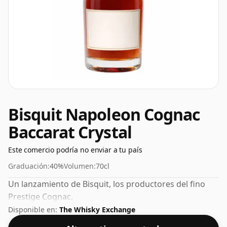
Bisquit Napoleon Cognac
Baccarat Crystal
Este comercio podría no enviar a tu país
Graduación:
40%
Volumen:
70cl
Un lanzamiento de Bisquit, los productores del fino
Prestige Cognac.
Disponible en:
The Whisky Exchange