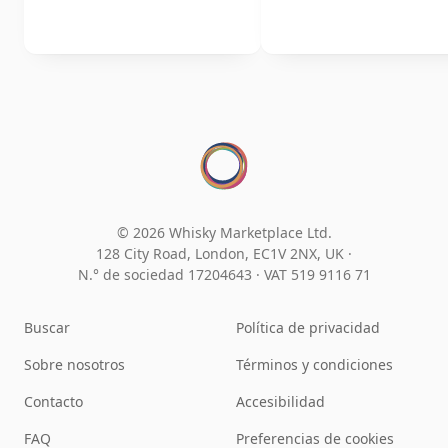
© 2026 Whisky Marketplace Ltd.
128 City Road, London, EC1V 2NX, UK ·
N.° de sociedad 17204643
·
VAT 519 9116 71
Buscar
Política de privacidad
Sobre nosotros
Términos y condiciones
Contacto
Accesibilidad
FAQ
Preferencias de cookies