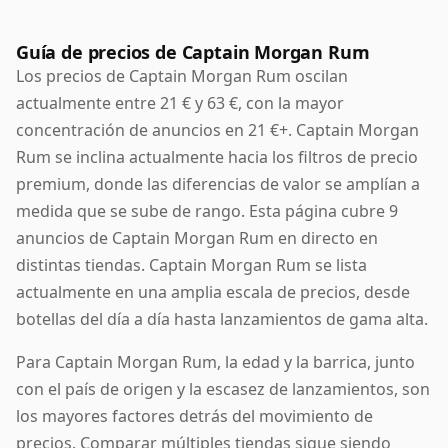
Guía de precios de Captain Morgan Rum
Los precios de Captain Morgan Rum oscilan
actualmente entre 21 € y 63 €, con la mayor
concentración de anuncios en 21 €+. Captain Morgan
Rum se inclina actualmente hacia los filtros de precio
premium, donde las diferencias de valor se amplían a
medida que se sube de rango. Esta página cubre 9
anuncios de Captain Morgan Rum en directo en
distintas tiendas. Captain Morgan Rum se lista
actualmente en una amplia escala de precios, desde
botellas del día a día hasta lanzamientos de gama alta.
Para Captain Morgan Rum, la edad y la barrica, junto
con el país de origen y la escasez de lanzamientos, son
los mayores factores detrás del movimiento de
precios. Comparar múltiples tiendas sigue siendo