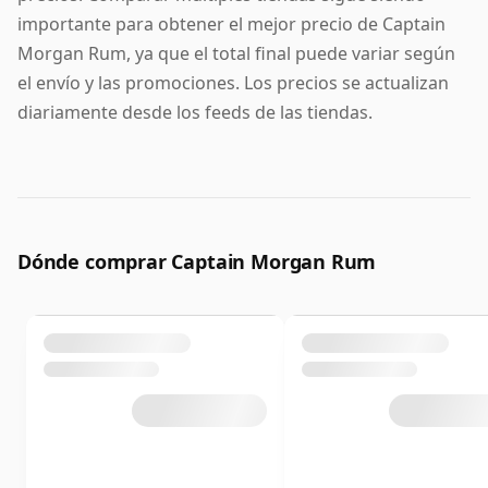
importante para obtener el mejor precio de Captain
Morgan Rum, ya que el total final puede variar según
el envío y las promociones. Los precios se actualizan
diariamente desde los feeds de las tiendas.
Dónde comprar Captain Morgan Rum