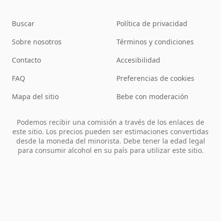
Buscar
Política de privacidad
Sobre nosotros
Términos y condiciones
Contacto
Accesibilidad
FAQ
Preferencias de cookies
Mapa del sitio
Bebe con moderación
Podemos recibir una comisión a través de los enlaces de
este sitio. Los precios pueden ser estimaciones convertidas
desde la moneda del minorista. Debe tener la edad legal
para consumir alcohol en su país para utilizar este sitio.