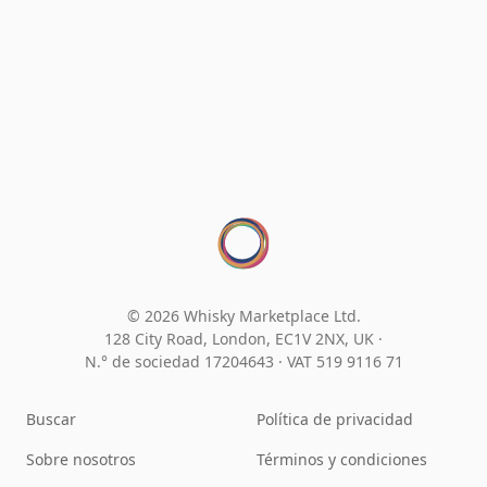
© 2026 Whisky Marketplace Ltd.
128 City Road, London, EC1V 2NX, UK ·
N.° de sociedad 17204643
·
VAT 519 9116 71
Buscar
Política de privacidad
Sobre nosotros
Términos y condiciones