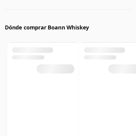
Dónde comprar Boann Whiskey