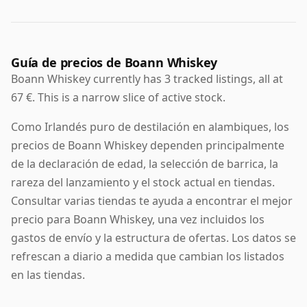
Guía de precios de Boann Whiskey
Boann Whiskey currently has 3 tracked listings, all at
67 €. This is a narrow slice of active stock.
Como Irlandés puro de destilación en alambiques, los
precios de Boann Whiskey dependen principalmente
de la declaración de edad, la selección de barrica, la
rareza del lanzamiento y el stock actual en tiendas.
Consultar varias tiendas te ayuda a encontrar el mejor
precio para Boann Whiskey, una vez incluidos los
gastos de envío y la estructura de ofertas. Los datos se
refrescan a diario a medida que cambian los listados
en las tiendas.