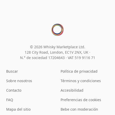
© 2026 Whisky Marketplace Ltd.
128 City Road, London, EC1V 2NX, UK ·
N.° de sociedad 17204643
·
VAT 519 9116 71
Buscar
Política de privacidad
Sobre nosotros
Términos y condiciones
Contacto
Accesibilidad
FAQ
Preferencias de cookies
Mapa del sitio
Bebe con moderación