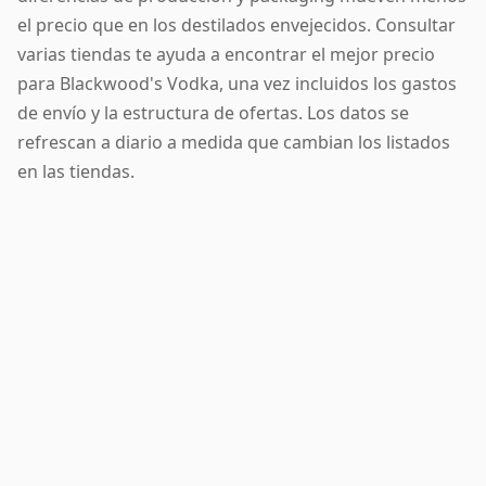
el precio que en los destilados envejecidos. Consultar
varias tiendas te ayuda a encontrar el mejor precio
para Blackwood's Vodka, una vez incluidos los gastos
de envío y la estructura de ofertas. Los datos se
refrescan a diario a medida que cambian los listados
en las tiendas.