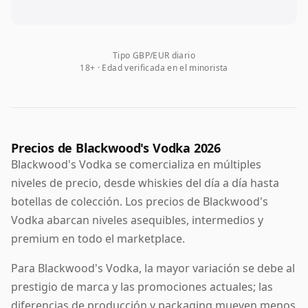
Tipo GBP/EUR diario
18+ · Edad verificada en el minorista
Precios de Blackwood's Vodka 2026
Blackwood's Vodka se comercializa en múltiples
niveles de precio, desde whiskies del día a día hasta
botellas de colección. Los precios de Blackwood's
Vodka abarcan niveles asequibles, intermedios y
premium en todo el marketplace.
Para Blackwood's Vodka, la mayor variación se debe al
prestigio de marca y las promociones actuales; las
diferencias de producción y packaging mueven menos