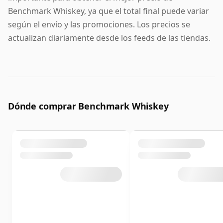
Benchmark Whiskey, ya que el total final puede variar
según el envío y las promociones. Los precios se
actualizan diariamente desde los feeds de las tiendas.
Dónde comprar Benchmark Whiskey