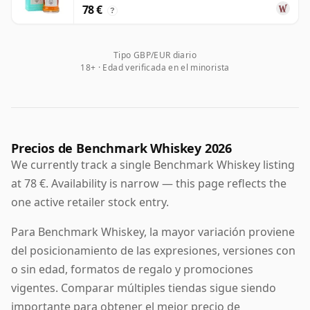
78 €
?
Tipo GBP/EUR diario
18+ · Edad verificada en el minorista
Precios de Benchmark Whiskey 2026
We currently track a single Benchmark Whiskey listing
at 78 €. Availability is narrow — this page reflects the
one active retailer stock entry.
Para Benchmark Whiskey, la mayor variación proviene
del posicionamiento de las expresiones, versiones con
o sin edad, formatos de regalo y promociones
vigentes. Comparar múltiples tiendas sigue siendo
importante para obtener el mejor precio de