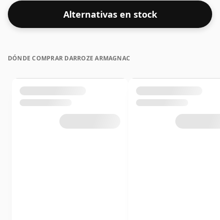
Alternativas en stock
DÓNDE COMPRAR DARROZE ARMAGNAC