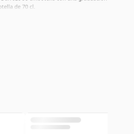
tella de 70 cl.