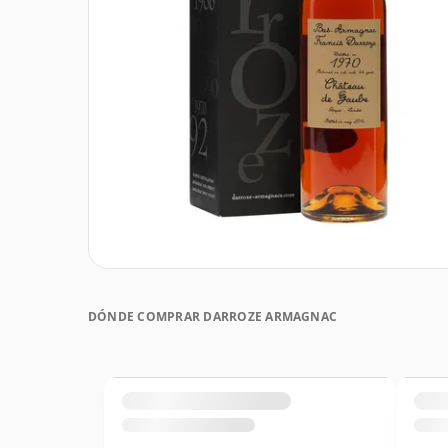
DÓNDE COMPRAR DARROZE ARMAGNAC