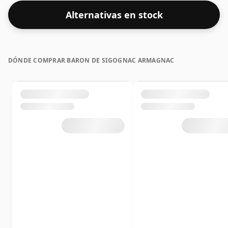
Alternativas en stock
DÓNDE COMPRAR BARON DE SIGOGNAC ARMAGNAC