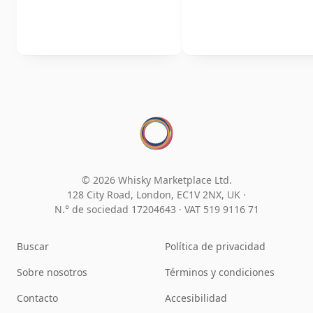
© 2026 Whisky Marketplace Ltd.
128 City Road, London, EC1V 2NX, UK ·
N.° de sociedad 17204643
·
VAT 519 9116 71
Buscar
Política de privacidad
Sobre nosotros
Términos y condiciones
Contacto
Accesibilidad