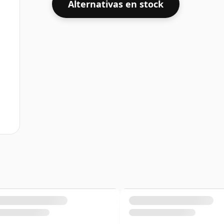
Alternativas en stock