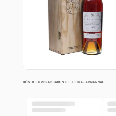
DÓNDE COMPRAR BARON DE LUSTRAC ARMAGNAC