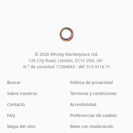
© 2026 Whisky Marketplace Ltd.
128 City Road, London, EC1V 2NX, UK ·
N.° de sociedad 17204643
·
VAT 519 9116 71
Buscar
Política de privacidad
Sobre nosotros
Términos y condiciones
Contacto
Accesibilidad
FAQ
Preferencias de cookies
Mapa del sitio
Bebe con moderación