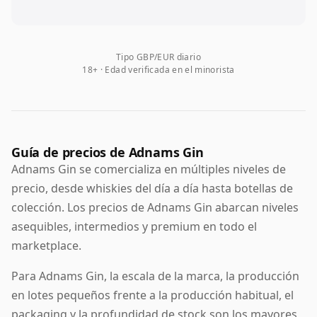
Tipo GBP/EUR diario
18+ · Edad verificada en el minorista
Guía de precios de Adnams Gin
Adnams Gin se comercializa en múltiples niveles de
precio, desde whiskies del día a día hasta botellas de
colección. Los precios de Adnams Gin abarcan niveles
asequibles, intermedios y premium en todo el
marketplace.
Para Adnams Gin, la escala de la marca, la producción
en lotes pequeños frente a la producción habitual, el
packaging y la profundidad de stock son los mayores