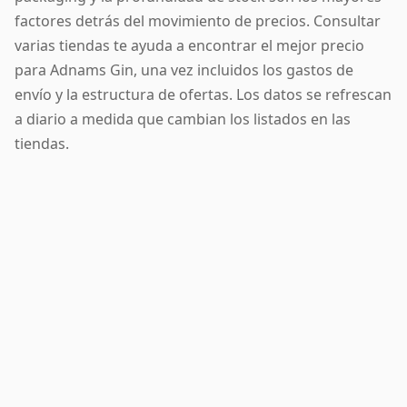
factores detrás del movimiento de precios. Consultar
varias tiendas te ayuda a encontrar el mejor precio
para Adnams Gin, una vez incluidos los gastos de
envío y la estructura de ofertas. Los datos se refrescan
a diario a medida que cambian los listados en las
tiendas.