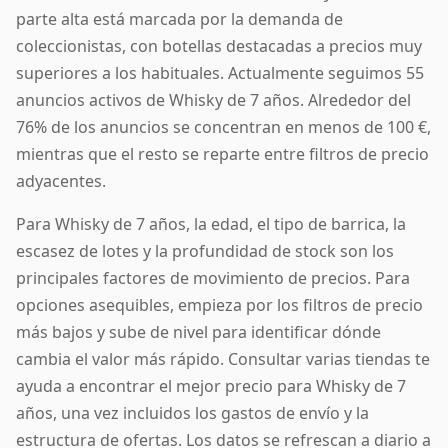
parte alta está marcada por la demanda de
coleccionistas, con botellas destacadas a precios muy
superiores a los habituales. Actualmente seguimos 55
anuncios activos de Whisky de 7 años. Alrededor del
76% de los anuncios se concentran en menos de 100 €,
mientras que el resto se reparte entre filtros de precio
adyacentes.
Para Whisky de 7 años, la edad, el tipo de barrica, la
escasez de lotes y la profundidad de stock son los
principales factores de movimiento de precios. Para
opciones asequibles, empieza por los filtros de precio
más bajos y sube de nivel para identificar dónde
cambia el valor más rápido. Consultar varias tiendas te
ayuda a encontrar el mejor precio para Whisky de 7
años, una vez incluidos los gastos de envío y la
estructura de ofertas. Los datos se refrescan a diario a