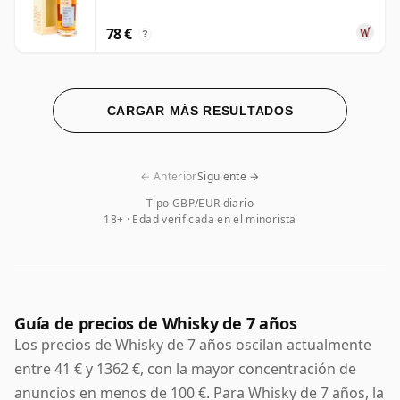
78 €
?
CARGAR MÁS RESULTADOS
← Anterior
Siguiente →
Tipo GBP/EUR diario
18+ · Edad verificada en el minorista
Guía de precios de Whisky de 7 años
Los precios de Whisky de 7 años oscilan actualmente
entre 41 € y 1362 €, con la mayor concentración de
anuncios en menos de 100 €. Para Whisky de 7 años, la