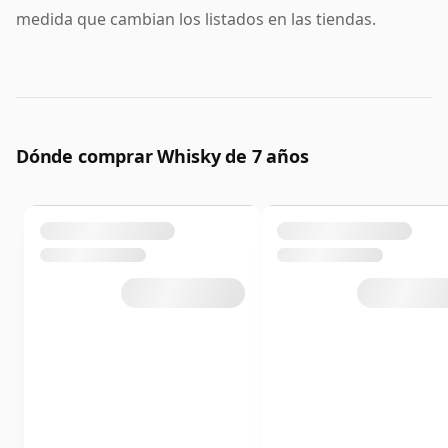
medida que cambian los listados en las tiendas.
Dónde comprar Whisky de 7 años