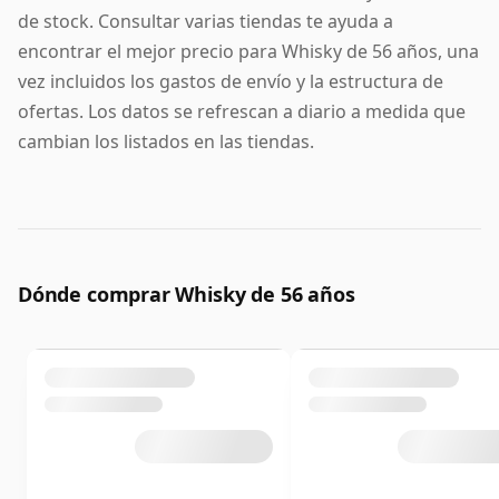
de stock. Consultar varias tiendas te ayuda a
encontrar el mejor precio para Whisky de 56 años, una
vez incluidos los gastos de envío y la estructura de
ofertas. Los datos se refrescan a diario a medida que
cambian los listados en las tiendas.
Dónde comprar Whisky de 56 años