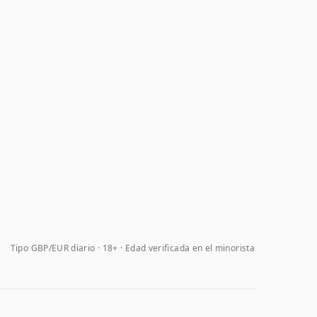
Tipo GBP/EUR diario
18+ · Edad verificada en el minorista