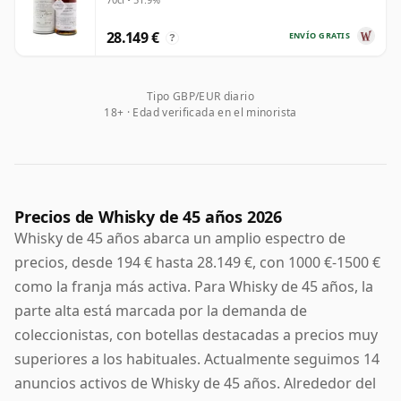
28.149 €
ENVÍO GRATIS
?
Tipo GBP/EUR diario
18+ · Edad verificada en el minorista
Precios de Whisky de 45 años 2026
Whisky de 45 años abarca un amplio espectro de
precios, desde 194 € hasta 28.149 €, con 1000 €-1500 €
como la franja más activa. Para Whisky de 45 años, la
parte alta está marcada por la demanda de
coleccionistas, con botellas destacadas a precios muy
superiores a los habituales. Actualmente seguimos 14
anuncios activos de Whisky de 45 años. Alrededor del