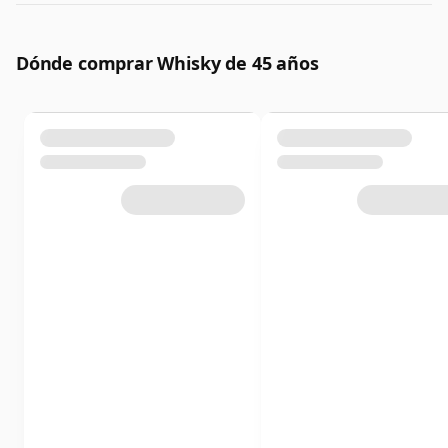
Dónde comprar Whisky de 45 años