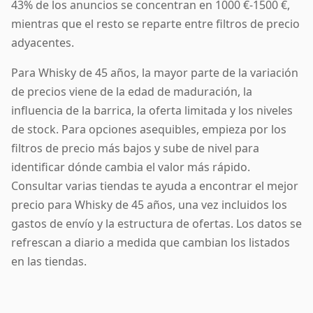
43% de los anuncios se concentran en 1000 €-1500 €,
mientras que el resto se reparte entre filtros de precio
adyacentes.
Para Whisky de 45 años, la mayor parte de la variación
de precios viene de la edad de maduración, la
influencia de la barrica, la oferta limitada y los niveles
de stock. Para opciones asequibles, empieza por los
filtros de precio más bajos y sube de nivel para
identificar dónde cambia el valor más rápido.
Consultar varias tiendas te ayuda a encontrar el mejor
precio para Whisky de 45 años, una vez incluidos los
gastos de envío y la estructura de ofertas. Los datos se
refrescan a diario a medida que cambian los listados
en las tiendas.